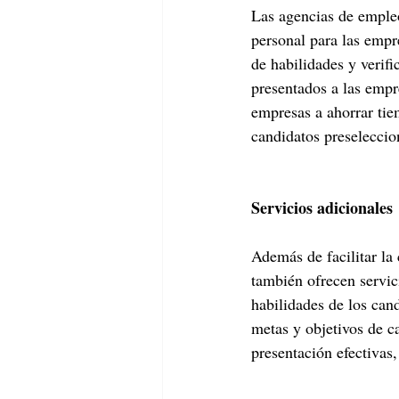
Las agencias de emple
personal para las empr
de habilidades y verif
presentados a las empr
empresas a ahorrar tie
candidatos preseleccio
Servicios adicionales
Además de facilitar la
también ofrecen servici
habilidades de los cand
metas y objetivos de ca
presentación efectivas,