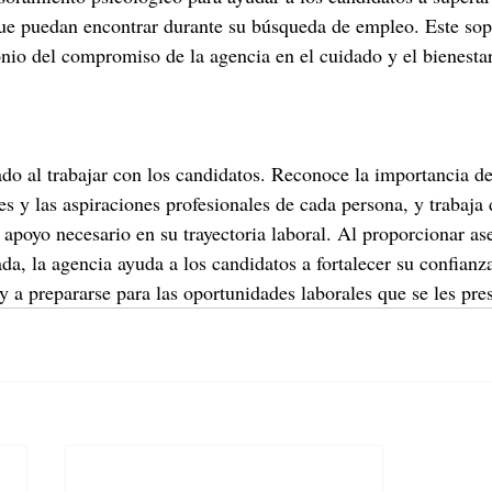
ue puedan encontrar durante su búsqueda de empleo. Este sopo
onio del compromiso de la agencia en el cuidado y el bienestar
do al trabajar con los candidatos. Reconoce la importancia d
s y las aspiraciones profesionales de cada persona, y trabaja 
l apoyo necesario en su trayectoria laboral. Al proporcionar a
da, la agencia ayuda a los candidatos a fortalecer su confianza
y a prepararse para las oportunidades laborales que se les pre