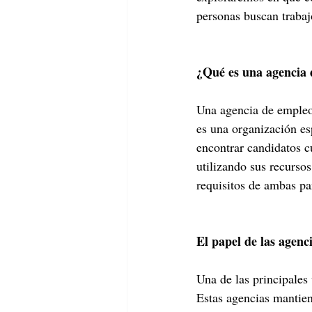
personas buscan trabaj
¿Qué es una agencia 
Una agencia de empleo
es una organización es
encontrar candidatos c
utilizando sus recursos
requisitos de ambas pa
El papel de las agenc
Una de las principales
Estas agencias mantien