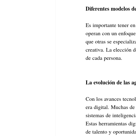
Diferentes modelos d
Es importante tener en
operan con un enfoque 
que otras se especializ
creativa. La elección 
de cada persona.
La evolución de las a
Con los avances tecnol
era digital. Muchas de 
sistemas de inteligenci
Estas herramientas dig
de talento y oportunida