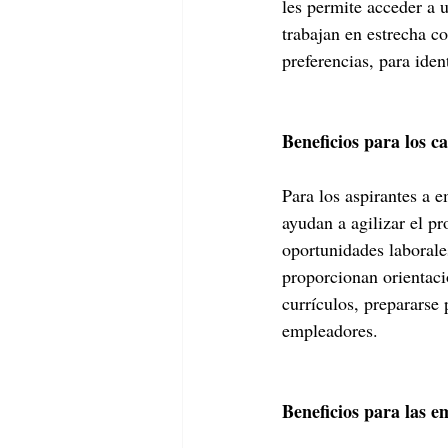
les permite acceder a 
trabajan en estrecha c
preferencias, para iden
Beneficios para los c
Para los aspirantes a 
ayudan a agilizar el p
oportunidades laborale
proporcionan orientaci
currículos, prepararse 
empleadores.
Beneficios para las e