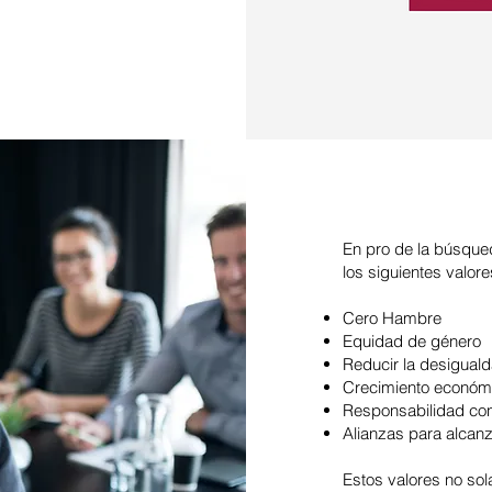
En pro de la búsque
los siguientes valore
Cero Hambre
Equidad de género
Reducir la desigual
Crecimiento económ
Responsabilidad con
Alianzas para alcanz
Estos valores no sol