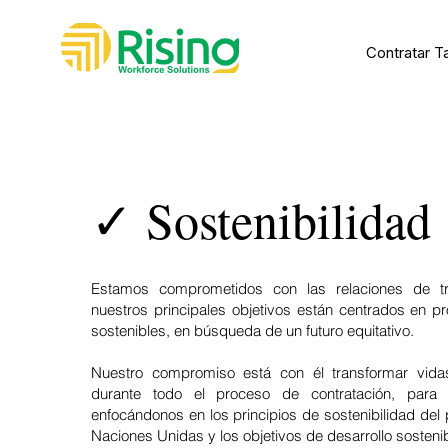
Contratar T
✓ Sostenibilidad
Estamos comprometidos con las relaciones de trab
nuestros principales objetivos están centrados en 
sostenibles, en búsqueda de un futuro equitativo.
Nuestro compromiso está con él transformar vida
durante todo el proceso de contratación, para h
enfocándonos en los principios de sostenibilidad del
Naciones Unidas y los objetivos de desarrollo sostenib