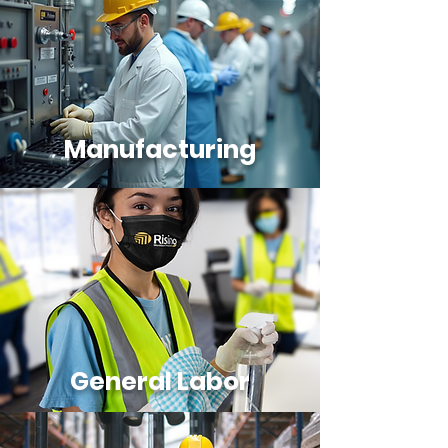
Manufacturing
General Labor