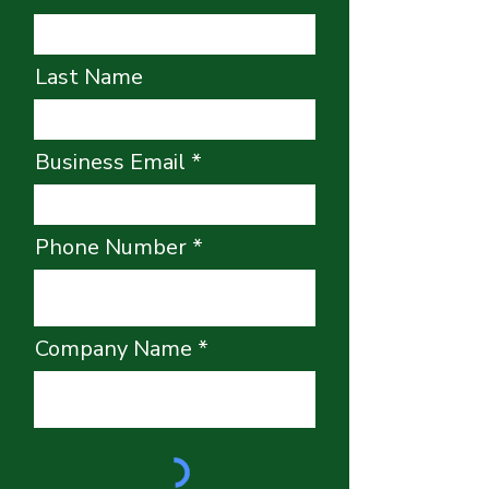
Last Name
Business Email
Phone Number
Company Name