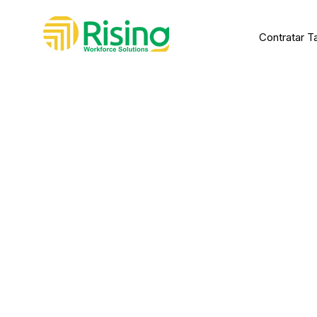
Contratar T