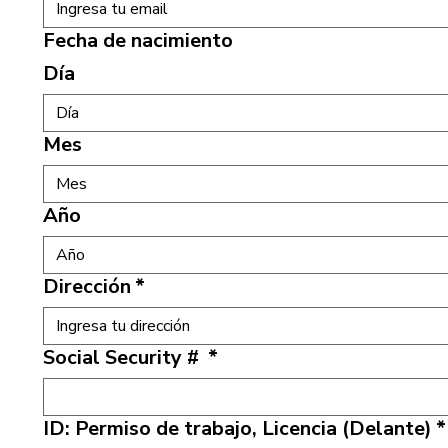
Fecha de nacimiento
Día
Mes
Mes
Año
Dirección
*
Social Security #
*
ID: Permiso de trabajo, Licencia (Delante)
*